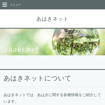
メニュー
あはきネット
あはきネットについて
あはきネットでは、あはきに関する各種情報をご紹介して
います。