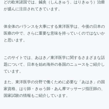
どの欧米諸国では、鍼灸（しんきゅう、はりきゅう）治療
が盛んに注目されてきています。
体全体のバランスを大事にする東洋医学は、今後の日本の
医療の中で、さらに重要な意味を持っていくのではないか
と思います。
このサイトでは、あはき／東洋医学に関するさまざまな話
題について、日本を始め海外の各国のニュースをご紹介し
ています。
また、東洋医学の分野で働くために必要な「あはき」の国
家資格、はり師・きゅう師・あん摩マッサージ指圧師の、
国家試験の情報もご紹介しています。