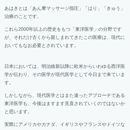
あはきとは「あん摩マッサージ指圧」「はり」「きゅう」
治療のことです。
これら2000年以上の歴史をもつ「東洋医学」の分野です
が、それだけ古くから親しまれてきたこの医療は、現代に
おいてもなお必要とされています。
日本においては、明治維新以降に欧米からいわゆる西洋医
学が伝わり、その医学が現代医学として今日まで来ていま
す。
しかしながら、現代医学とはまた違ったアプローチである
東洋医学も、今後はますます見直されていくのではないか
と思います。
実際にアメリカやカナダ、イギリスやフランスやドイツな